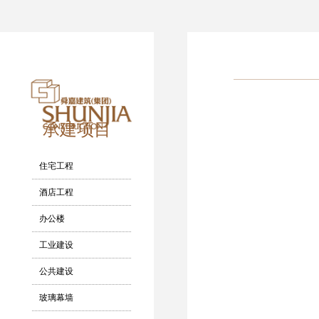
承建项目
住宅工程
酒店工程
办公楼
工业建设
公共建设
玻璃幕墙