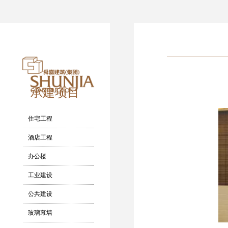
承建项目
住宅工程
酒店工程
办公楼
工业建设
公共建设
玻璃幕墙